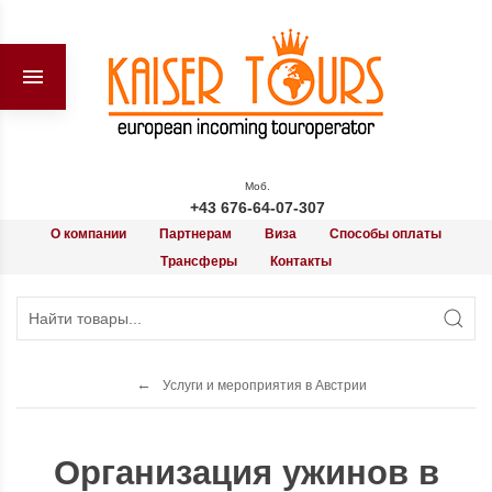
Моб.
+43 676-64-07-307
О компании
Партнерам
Виза
Способы оплаты
Трансферы
Контакты
Услуги и мероприятия в Австрии
Организация ужинов в