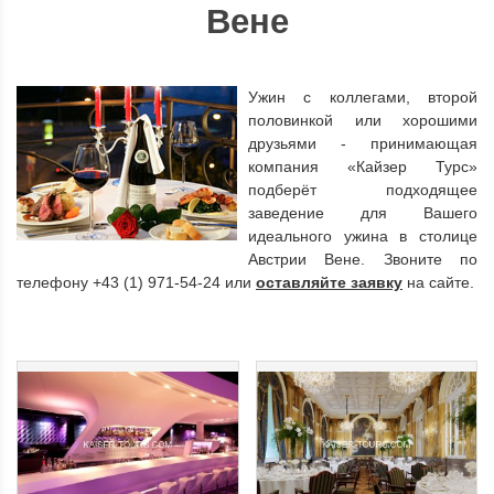
Вене
Ужин с коллегами, второй
половинкой или хорошими
друзьями - принимающая
компания «Кайзер Турс»
подберёт подходящее
заведение для Вашего
идеального ужина в столице
Австрии Вене. Звоните по
телефону +43 (1) 971-54-24 или
оставляйте заявку
на сайте.