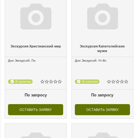
Экскурсия Христианский мир
Экскурсия Капитолийские
музеи
Дни Экскурсий: Пн.
Дни Экскурсий: Чт-Вс
В наличии
В наличии
По запросу
По запросу
ОСТАВИТЬ ЗАЯВКУ
ОСТАВИТЬ ЗАЯВКУ