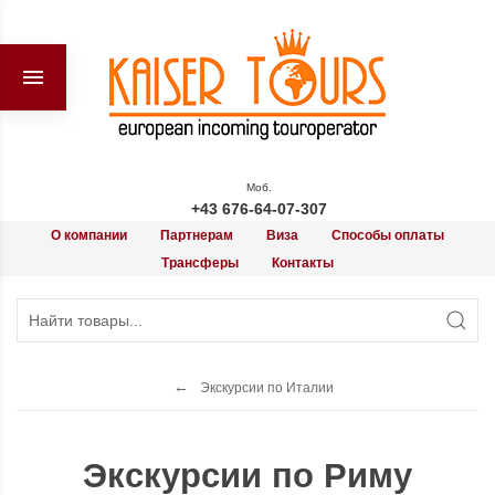
Моб.
+43 676-64-07-307
О компании
Партнерам
Виза
Способы оплаты
Трансферы
Контакты
Экскурсии по Италии
Экскурсии по Риму