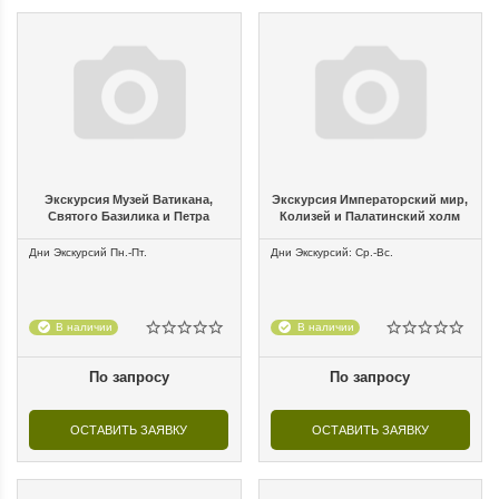
Экскурсия Музей Ватикана,
Экскурсия Императорский мир,
Святого Базилика и Петра
Колизей и Палатинский холм
Дни Экскурсий Пн.-Пт.
Дни Экскурсий: Ср.-Вс.
В наличии
В наличии
По запросу
По запросу
ОСТАВИТЬ ЗАЯВКУ
ОСТАВИТЬ ЗАЯВКУ