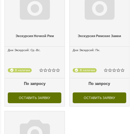
Экскурсия Ночной Рим
Экскурсия Римские Замки
Дни Экскурсий: Ср.-Вс.
Дни Экскурсий: Пн.
В наличии
В наличии
По запросу
По запросу
ОСТАВИТЬ ЗАЯВКУ
ОСТАВИТЬ ЗАЯВКУ