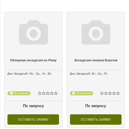
Обзорная экскурсия по Риму
Экскурсия галерея Боргезе
Дни Экскурсий: Пн., Ср., Чт., Вс.
Дни Экскурсий: Вт., Ср., Пт.
В наличии
В наличии
По запросу
По запросу
ОСТАВИТЬ ЗАЯВКУ
ОСТАВИТЬ ЗАЯВКУ