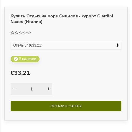
Купить Отдых на море Сицилия - курорт Giardini
Naxos (Италия)
В наличии
€33,21
ОСТАВИТЬ ЗАЯВКУ