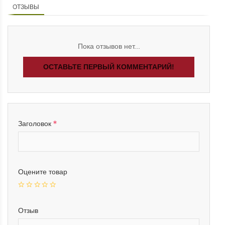
ОТЗЫВЫ
Пока отзывов нет...
ОСТАВЬТЕ ПЕРВЫЙ КОММЕНТАРИЙ!
Заголовок
Оцените товар
Отзыв