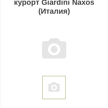
курорт Giardini Naxos
(Италия)