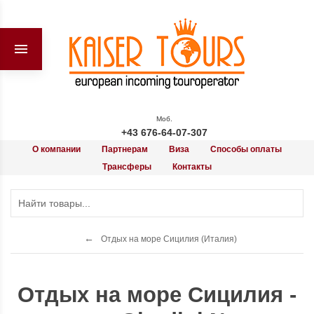
Моб.
+43 676-64-07-307
О компании
Партнерам
Виза
Способы оплаты
Трансферы
Контакты
Отдых на море Сицилия (Италия)
Отдых на море Сицилия -